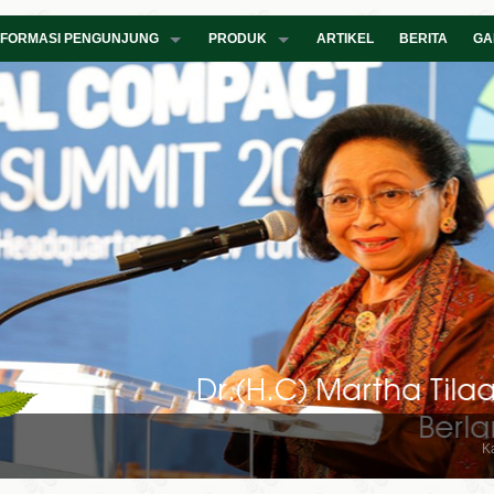
NFORMASI PENGUNJUNG
PRODUK
ARTIKEL
BERITA
GA
K